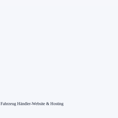
 Fahrzeug
Händler-Website & Hosting