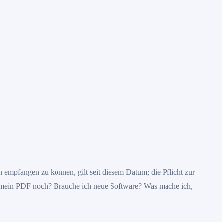
empfangen zu können, gilt seit diesem Datum; die Pflicht zur
t mein PDF noch? Brauche ich neue Software? Was mache ich,