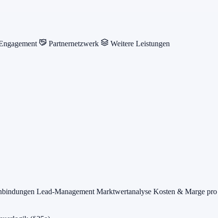
 Engagement
Partnernetzwerk
Weitere Leistungen
anbindungen
Lead-Management
Marktwertanalyse
Kosten & Marge pro