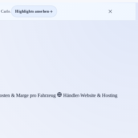
 Carlo.
Highlights ansehen
osten & Marge pro Fahrzeug
Händler-Website & Hosting