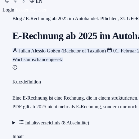
EN
Login
Kostenlos testen
Blog
/
E-Rechnung ab 2025 im Autohandel: Pflichten, ZUGF
E-Rechnung ab 2025 im Autoh
Julian Alessio Goßen (Bachelor of Taxation)
01. Februar
Wachstumschancengesetz
Kurzdefinition
Eine E-Rechnung ist eine Rechnung, die in einem strukturiert
PDF gilt ab 2025 nicht mehr als E-Rechnung, sondern nur noch 
Inhaltsverzeichnis (8 Abschnitte)
Inhalt