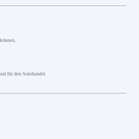
 können.
eal für den Autohandel.