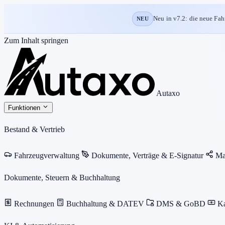
Neu in v7.2: die neue Fah
NEU
Zum Inhalt springen
Autaxo
Funktionen
Bestand & Vertrieb
Fahrzeugverwaltung
Dokumente, Verträge & E-Signatur
Ma
Dokumente, Steuern & Buchhaltung
Rechnungen
Buchhaltung & DATEV
DMS & GoBD
K