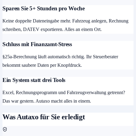
Sparen Sie 5+ Stunden pro Woche
Keine doppelte Dateneingabe mehr. Fahrzeug anlegen, Rechnung
schreiben, DATEV exportieren. Alles an einem Ort.
Schluss mit Finanzamt-Stress
§25a-Berechnung läuft automatisch richtig. Ihr Steuerberater
bekommt saubere Daten per Knopfdruck.
Ein System statt drei Tools
Excel, Rechnungsprogramm und Fahrzeugverwaltung getrennt?
Das war gestern. Autaxo macht alles in einem.
Was Autaxo für Sie erledigt