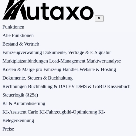
Funktionen
Alle Funktionen
Bestand & Vertrieb
Fahrzeugverwaltung
Dokumente, Verträge & E-Signatur
Marktplatzanbindungen
Lead-Management
Marktwertanalyse
Kosten & Marge pro Fahrzeug
Händler-Website & Hosting
Dokumente, Steuern & Buchhaltung
Rechnungen
Buchhaltung & DATEV
DMS & GoBD
Kassenbuch
Steuerlogik (§25a)
KI & Automatisierung
KI-Assistent Carlo
KI-Fahrzeugbild-Optimierung
KI-
Belegerkennung
Preise