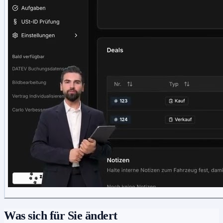
Was sich für Sie ändert