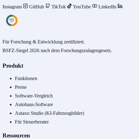
Instagram
GitHub
TikTok
YouTube
LinkedIn
Für Forschung & Entwicklung zertifiziert.
BSFZ-Siegel 2026 nach dem Forschungszulagengesetz.
Produkt
Funktionen
Preise
Software-Vergleich
Autohaus-Software
Autaxo Studio (KI-Fahrzeugbilder)
Für Steuerberater
Ressourcen