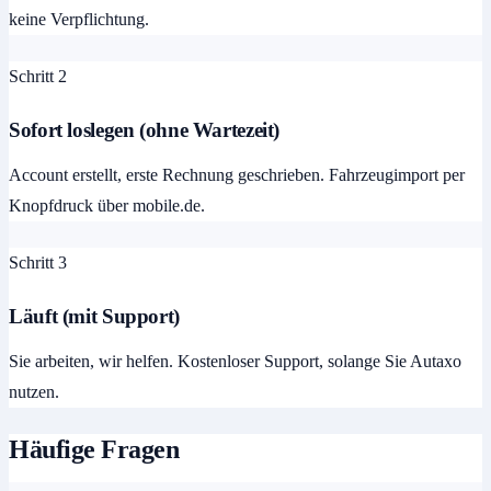
keine Verpflichtung.
Schritt 2
Sofort loslegen (ohne Wartezeit)
Account erstellt, erste Rechnung geschrieben. Fahrzeugimport per
Knopfdruck über mobile.de.
Schritt 3
Läuft (mit Support)
Sie arbeiten, wir helfen. Kostenloser Support, solange Sie Autaxo
nutzen.
Häufige Fragen