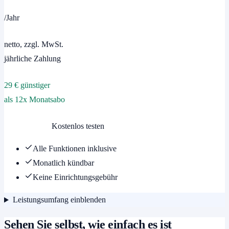
/Jahr
netto, zzgl. MwSt.
jährliche Zahlung
29 € günstiger
als 12x Monatsabo
Demo buchen
Kostenlos testen
Alle Funktionen inklusive
Monatlich kündbar
Keine Einrichtungsgebühr
Leistungsumfang einblenden
Sehen Sie selbst, wie einfach es ist