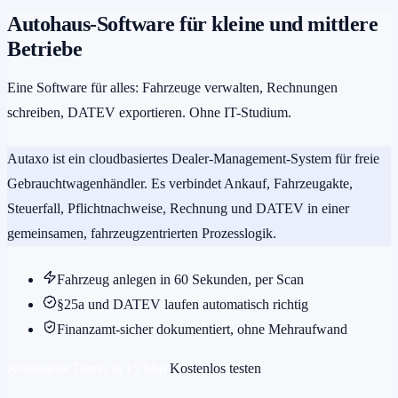
Autohaus-Software für kleine und mittlere
Betriebe
Eine Software für alles: Fahrzeuge verwalten, Rechnungen
schreiben, DATEV exportieren. Ohne IT-Studium.
Autaxo ist ein cloudbasiertes Dealer-Management-System für freie
Gebrauchtwagenhändler. Es verbindet Ankauf, Fahrzeugakte,
Steuerfall, Pflichtnachweise, Rechnung und DATEV in einer
gemeinsamen, fahrzeugzentrierten Prozesslogik.
Fahrzeug anlegen in 60 Sekunden, per Scan
§25a und DATEV laufen automatisch richtig
Finanzamt-sicher dokumentiert, ohne Mehraufwand
Kostenlose Demo in 15 Min
Kostenlos testen