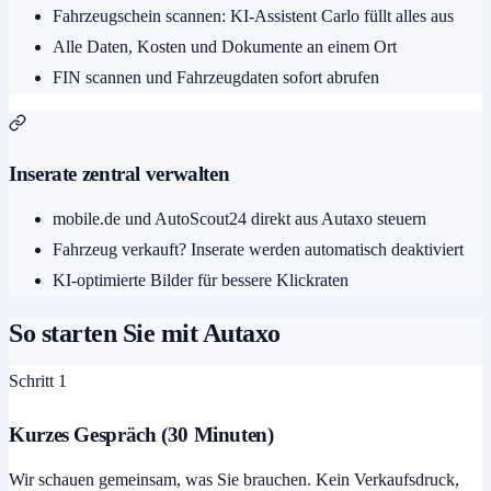
Fahrzeugschein scannen: KI-Assistent Carlo füllt alles aus
Alle Daten, Kosten und Dokumente an einem Ort
FIN scannen und Fahrzeugdaten sofort abrufen
Inserate zentral verwalten
mobile.de und AutoScout24 direkt aus Autaxo steuern
Fahrzeug verkauft? Inserate werden automatisch deaktiviert
KI-optimierte Bilder für bessere Klickraten
So starten Sie mit Autaxo
Schritt 1
Kurzes Gespräch (30 Minuten)
Wir schauen gemeinsam, was Sie brauchen. Kein Verkaufsdruck,