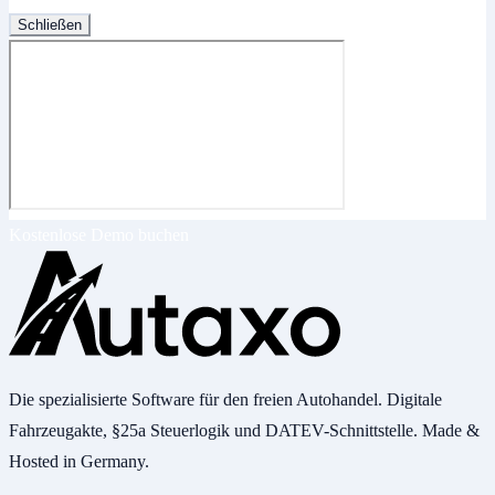
Schließen
Kostenlose Demo buchen
Die spezialisierte Software für den freien Autohandel. Digitale
Fahrzeugakte, §25a Steuerlogik und DATEV-Schnittstelle. Made &
Hosted in Germany.