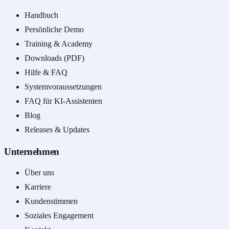
Handbuch
Persönliche Demo
Training & Academy
Downloads (PDF)
Hilfe & FAQ
Systemvoraussetzungen
FAQ für KI-Assistenten
Blog
Releases & Updates
Unternehmen
Über uns
Karriere
Kundenstimmen
Soziales Engagement