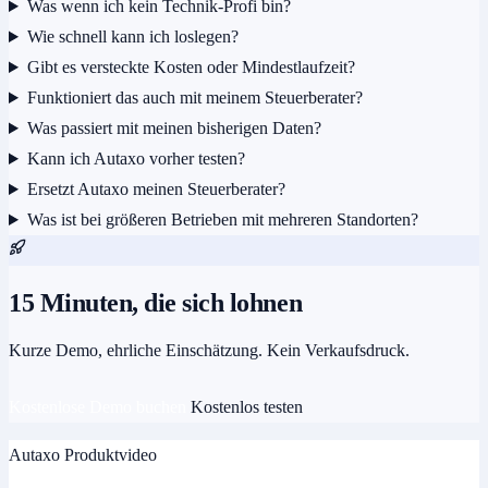
Was wenn ich kein Technik-Profi bin?
Wie schnell kann ich loslegen?
Gibt es versteckte Kosten oder Mindestlaufzeit?
Funktioniert das auch mit meinem Steuerberater?
Was passiert mit meinen bisherigen Daten?
Kann ich Autaxo vorher testen?
Ersetzt Autaxo meinen Steuerberater?
Was ist bei größeren Betrieben mit mehreren Standorten?
15 Minuten, die sich lohnen
Kurze Demo, ehrliche Einschätzung. Kein Verkaufsdruck.
Kostenlose Demo buchen
Kostenlos testen
Autaxo Produktvideo