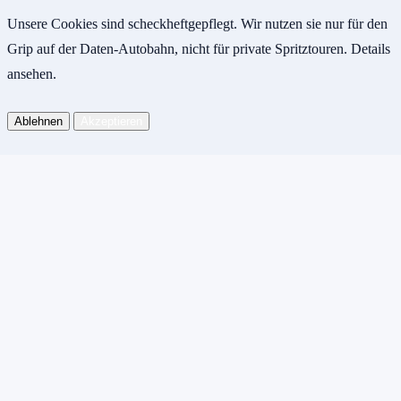
Unsere Cookies sind scheckheftgepflegt. Wir nutzen sie nur für den
Grip auf der Daten-Autobahn, nicht für private Spritztouren.
Details
ansehen
.
Ablehnen
Akzeptieren