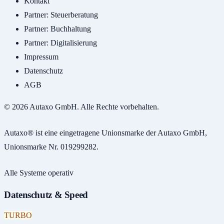
Kontakt
Partner: Steuerberatung
Partner: Buchhaltung
Partner: Digitalisierung
Impressum
Datenschutz
AGB
© 2026 Autaxo GmbH. Alle Rechte vorbehalten.
Autaxo® ist eine eingetragene Unionsmarke der Autaxo GmbH,
Unionsmarke Nr. 019299282.
Alle Systeme operativ
Datenschutz & Speed
TURBO