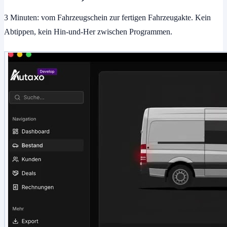
3 Minuten: vom Fahrzeugschein zur fertigen Fahrzeugakte. Kein
Abtippen, kein Hin-und-Her zwischen Programmen.