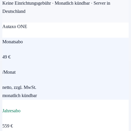
Keine Einrichtungsgebühr · Monatlich kündbar · Server in
Deutschland
Autaxo ONE
Monatsabo
49 €
/Monat
netto, zzgl. MwSt.
monatlich kündbar
Jahresabo
559 €