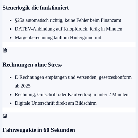
Steuerlogik die funktioniert
§25a automatisch richtig, keine Fehler beim Finanzamt
DATEV-Anbindung auf Knopfdruck, fertig in Minuten
Margenberechnung läuft im Hintergrund mit
Rechnungen ohne Stress
E-Rechnungen empfangen und versenden, gesetzeskonform
ab 2025
Rechnung, Gutschrift oder Kaufvertrag in unter 2 Minuten
Digitale Unterschrift direkt am Bildschirm
Fahrzeugakte in 60 Sekunden