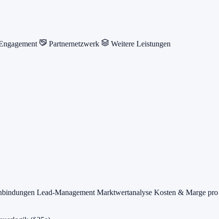
 Engagement
Partnernetzwerk
Weitere Leistungen
anbindungen
Lead-Management
Marktwertanalyse
Kosten & Marge pro