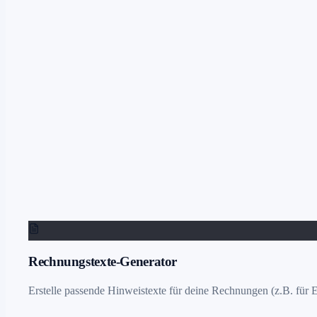
Rechnungstexte-Generator
Erstelle passende Hinweistexte für deine Rechnungen (z.B. für Ex