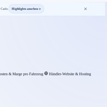
 Carlo.
Highlights ansehen
osten & Marge pro Fahrzeug
Händler-Website & Hosting