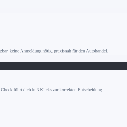
tzbar, keine Anmeldung nötig, praxisnah für den Autohandel.
e Check führt dich in 3 Klicks zur korrekten Entscheidung.