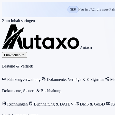
Neu in v7.2: die neue Fah
NEU
Zum Inhalt springen
Autaxo
Funktionen
Bestand & Vertrieb
Fahrzeugverwaltung
Dokumente, Verträge & E-Signatur
Ma
Dokumente, Steuern & Buchhaltung
Rechnungen
Buchhaltung & DATEV
DMS & GoBD
K