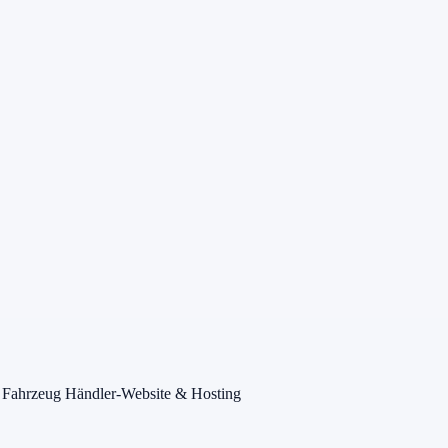
 Fahrzeug
Händler-Website & Hosting