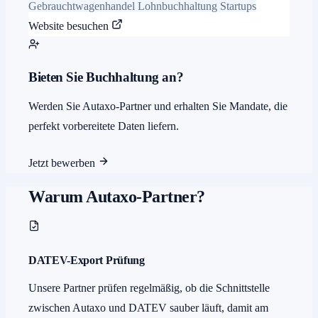
Gebrauchtwagenhandel
Lohnbuchhaltung
Startups
Website besuchen
Bieten Sie Buchhaltung an?
Werden Sie Autaxo-Partner und erhalten Sie Mandate, die
perfekt vorbereitete Daten liefern.
Jetzt bewerben
Warum Autaxo-Partner?
DATEV-Export Prüfung
Unsere Partner prüfen regelmäßig, ob die Schnittstelle
zwischen Autaxo und DATEV sauber läuft, damit am