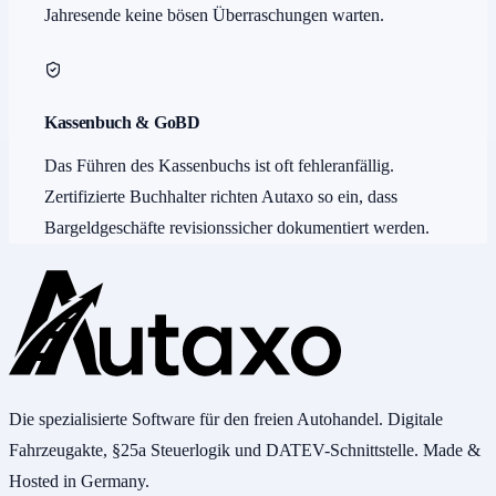
Jahresende keine bösen Überraschungen warten.
Kassenbuch & GoBD
Das Führen des Kassenbuchs ist oft fehleranfällig.
Zertifizierte Buchhalter richten Autaxo so ein, dass
Bargeldgeschäfte revisionssicher dokumentiert werden.
Die spezialisierte Software für den freien Autohandel. Digitale
Fahrzeugakte, §25a Steuerlogik und DATEV-Schnittstelle. Made &
Hosted in Germany.