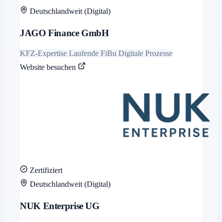
Deutschlandweit (Digital)
JAGO Finance GmbH
KFZ-Expertise
Laufende FiBu
Digitale Prozesse
Website besuchen
Zertifiziert
Deutschlandweit (Digital)
NUK Enterprise UG