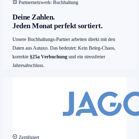
Partnernetzwerk: Buchhaltung
Deine Zahlen.
Jeden Monat perfekt sortiert.
Unsere Buchhaltungs-Partner arbeiten direkt mit den
Daten aus Autaxo. Das bedeutet: Kein Beleg-Chaos,
korrekte
§25a Verbuchung
und ein stressfreier
Jahresabschluss.
Zertifiziert