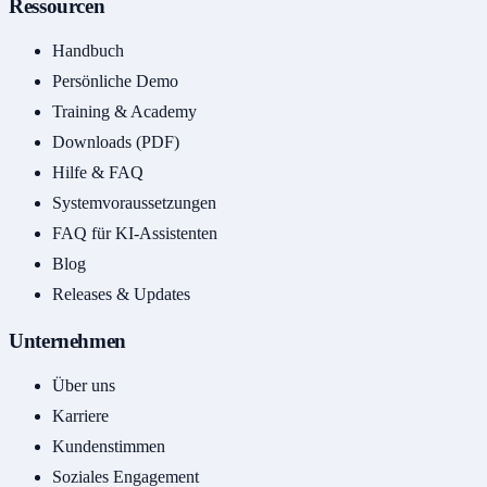
Ressourcen
Handbuch
Persönliche Demo
Training & Academy
Downloads (PDF)
Hilfe & FAQ
Systemvoraussetzungen
FAQ für KI-Assistenten
Blog
Releases & Updates
Unternehmen
Über uns
Karriere
Kundenstimmen
Soziales Engagement