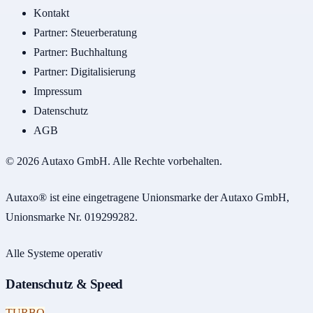
Kontakt
Partner: Steuerberatung
Partner: Buchhaltung
Partner: Digitalisierung
Impressum
Datenschutz
AGB
© 2026 Autaxo GmbH. Alle Rechte vorbehalten.
Autaxo® ist eine eingetragene Unionsmarke der Autaxo GmbH,
Unionsmarke Nr. 019299282.
Alle Systeme operativ
Datenschutz & Speed
TURBO