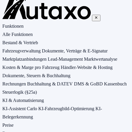
Funktionen
Alle Funktionen
Bestand & Vertrieb
Fahrzeugverwaltung
Dokumente, Verträge & E-Signatur
Marktplatzanbindungen
Lead-Management
Marktwertanalyse
Kosten & Marge pro Fahrzeug
Händler-Website & Hosting
Dokumente, Steuern & Buchhaltung
Rechnungen
Buchhaltung & DATEV
DMS & GoBD
Kassenbuch
Steuerlogik (§25a)
KI & Automatisierung
KI-Assistent Carlo
KI-Fahrzeugbild-Optimierung
KI-
Belegerkennung
Preise