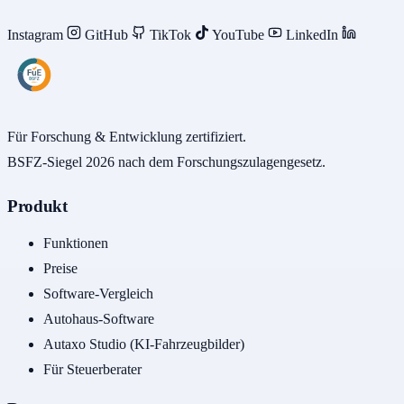
Instagram
GitHub
TikTok
YouTube
LinkedIn
Für Forschung & Entwicklung zertifiziert.
BSFZ-Siegel 2026 nach dem Forschungszulagengesetz.
Produkt
Funktionen
Preise
Software-Vergleich
Autohaus-Software
Autaxo Studio (KI-Fahrzeugbilder)
Für Steuerberater