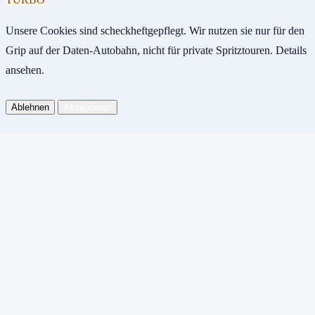
Unsere Cookies sind scheckheftgepflegt. Wir nutzen sie nur für den
Grip auf der Daten-Autobahn, nicht für private Spritztouren.
Details
ansehen
.
Ablehnen
Akzeptieren