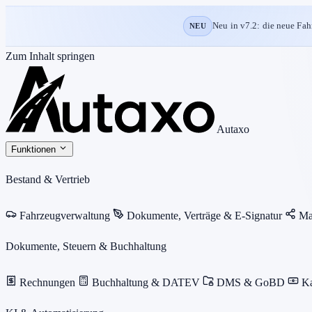
Neu in v7.2: die neue Fah
NEU
Zum Inhalt springen
Autaxo
Funktionen
Bestand & Vertrieb
Fahrzeugverwaltung
Dokumente, Verträge & E-Signatur
Ma
Dokumente, Steuern & Buchhaltung
Rechnungen
Buchhaltung & DATEV
DMS & GoBD
K