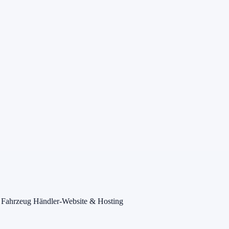
 Fahrzeug
Händler-Website & Hosting