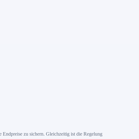
Endpreise zu sichern. Gleichzeitig ist die Regelung