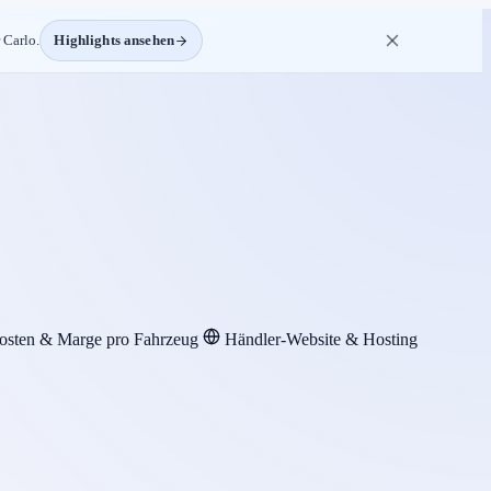
 Carlo.
Highlights ansehen
osten & Marge pro Fahrzeug
Händler-Website & Hosting