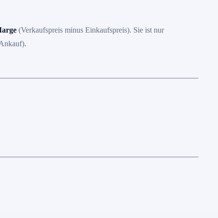
arge
(Verkaufspreis minus Einkaufspreis). Sie ist nur
 Ankauf).