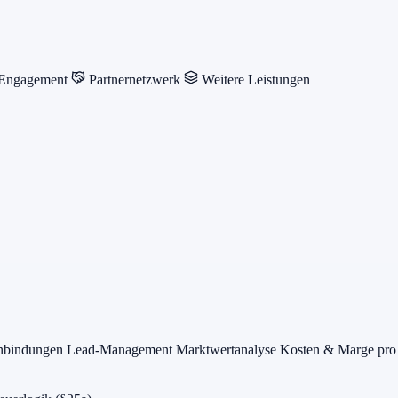
 Engagement
Partnernetzwerk
Weitere Leistungen
anbindungen
Lead-Management
Marktwertanalyse
Kosten & Marge pro