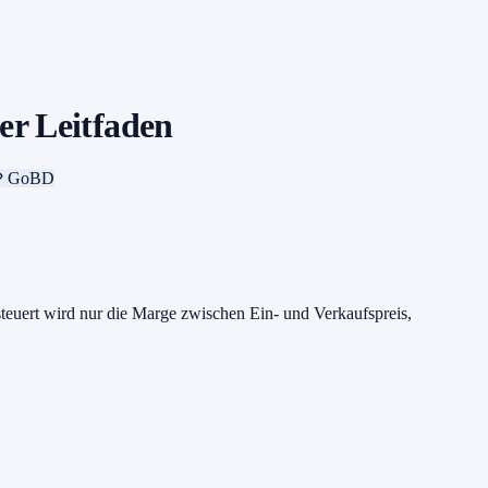
er Leitfaden
GoBD
euert wird nur die Marge zwischen Ein- und Verkaufspreis,